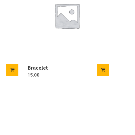
Bracelet
15.00