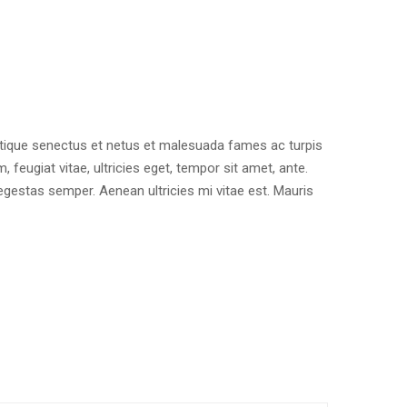
stique senectus et netus et malesuada fames ac turpis
 feugiat vitae, ultricies eget, tempor sit amet, ante.
gestas semper. Aenean ultricies mi vitae est. Mauris