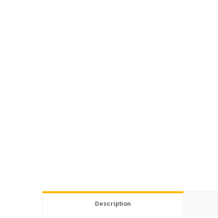
Description