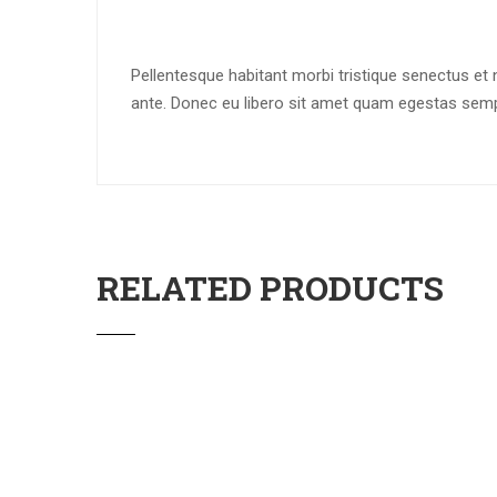
Pellentesque habitant morbi tristique senectus et 
ante. Donec eu libero sit amet quam egestas semper
RELATED PRODUCTS