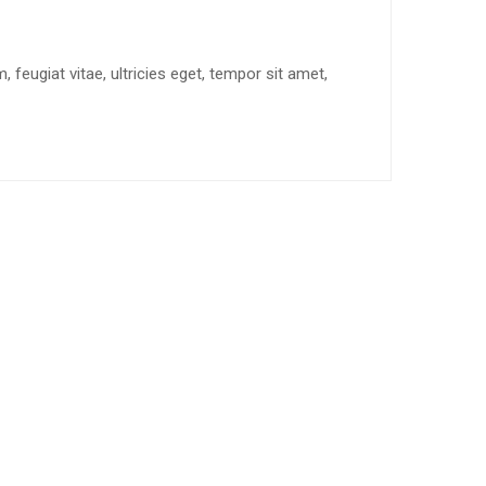
feugiat vitae, ultricies eget, tempor sit amet,