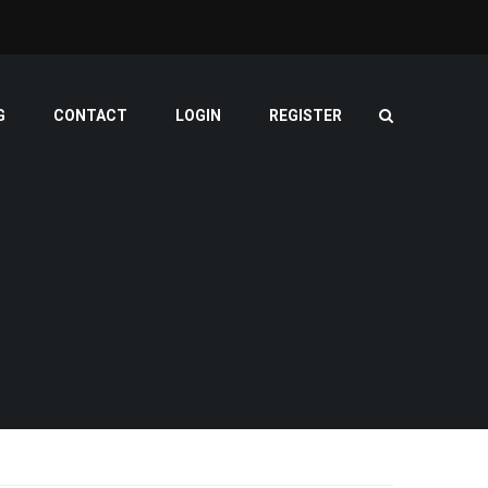
G
CONTACT
LOGIN
REGISTER