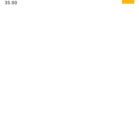
35.00