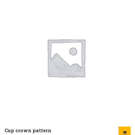
Cup crown pattern