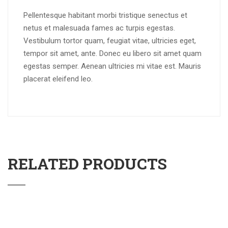
Pellentesque habitant morbi tristique senectus et
netus et malesuada fames ac turpis egestas.
Vestibulum tortor quam, feugiat vitae, ultricies eget,
tempor sit amet, ante. Donec eu libero sit amet quam
egestas semper. Aenean ultricies mi vitae est. Mauris
placerat eleifend leo.
RELATED PRODUCTS