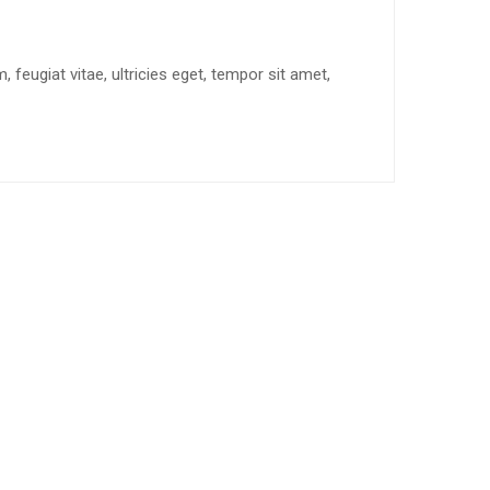
feugiat vitae, ultricies eget, tempor sit amet,