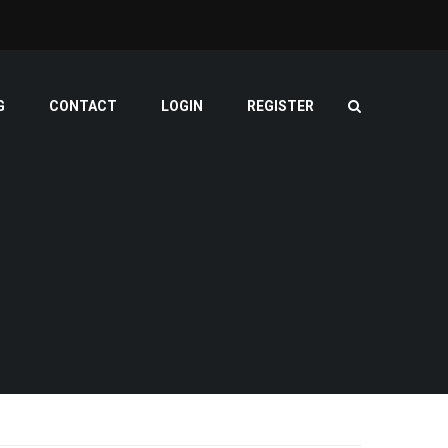
G
CONTACT
LOGIN
REGISTER