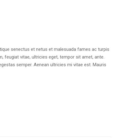
stique senectus et netus et malesuada fames ac turpis
 feugiat vitae, ultricies eget, tempor sit amet, ante.
gestas semper. Aenean ultricies mi vitae est. Mauris