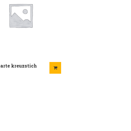
arte kreuzstich