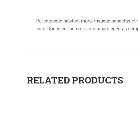
Pellentesque habitant morbi tristique senectus et 
ante. Donec eu libero sit amet quam egestas semper
RELATED PRODUCTS