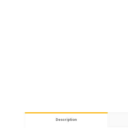
Description