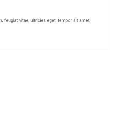
feugiat vitae, ultricies eget, tempor sit amet,