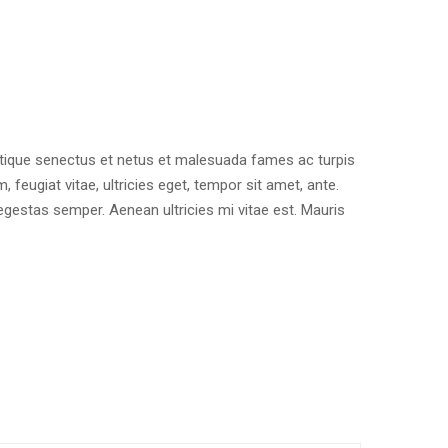
stique senectus et netus et malesuada fames ac turpis
 feugiat vitae, ultricies eget, tempor sit amet, ante.
gestas semper. Aenean ultricies mi vitae est. Mauris