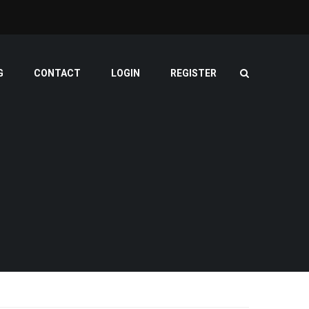
G
CONTACT
LOGIN
REGISTER