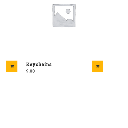
Keychains
9.00