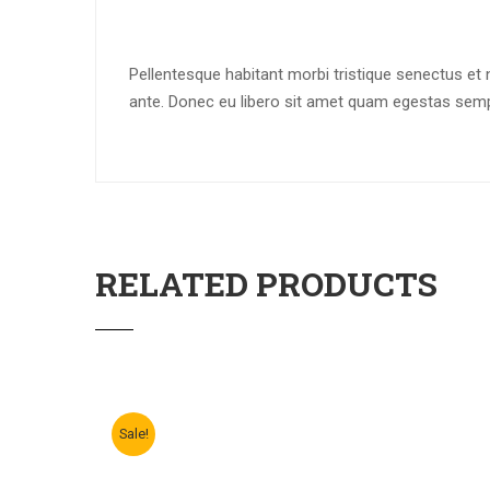
Pellentesque habitant morbi tristique senectus et 
ante. Donec eu libero sit amet quam egestas semper
RELATED PRODUCTS
Sale!