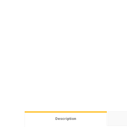
Description