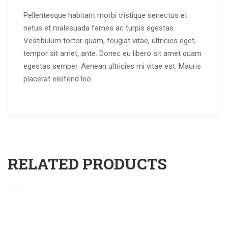
Pellentesque habitant morbi tristique senectus et
netus et malesuada fames ac turpis egestas.
Vestibulum tortor quam, feugiat vitae, ultricies eget,
tempor sit amet, ante. Donec eu libero sit amet quam
egestas semper. Aenean ultricies mi vitae est. Mauris
placerat eleifend leo.
RELATED PRODUCTS